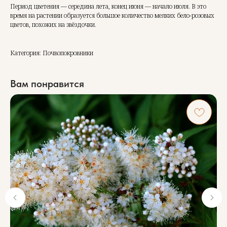
Период цветения — середина лета, конец июня — начало июля. В это
время на растении образуется большое количество мелких бело-розовых
цветов, похожих на звёздочки.
Категория: Почвопокровники
Вам понравится