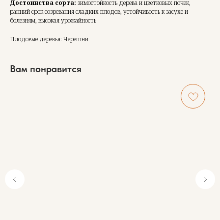
Достоинства сорта:
зимостойкость дерева и цветковых почек,
ранний срок созревания сладких плодов, устойчивость к засухе и
болезням, высокая урожайность.
Плодовые деревья: Черешни
Вам понравится