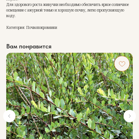
Для здорового роста живучки необходимо обеспечить яркое солнечное
освещение с ажурной тенью и хорошую почву, легко пропускающую
воду.
Категория: Почвопокровники
Вам понравится