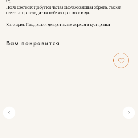
°C.
После цветения требуется частая омолаживающая обрезка, так как
цветение происходит на побегах прошлого года.
Категория: Плодовые и декоративные деревья и кустарники
Вам понравится