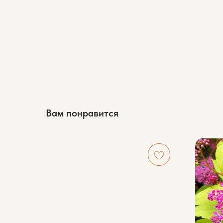
Вам понравится