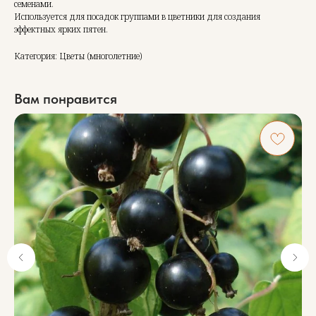
семенами.
Используется для посадок группами в цветники для создания
эффектных ярких пятен.
Категория: Цветы (многолетние)
Вам понравится