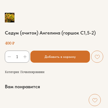
Седум (очиток) Ангелина (горшок С1,5-2)
400
₽
Добавить в корзину
Категория: Почвопокровники
Вам понравится