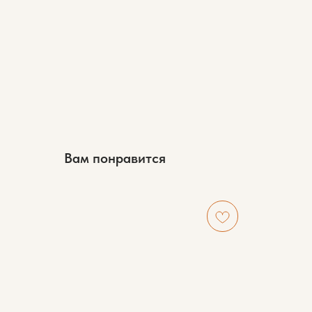
Вам понравится