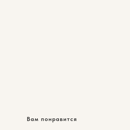
Вам понравится