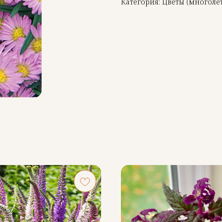
Категория: Цветы (многоле