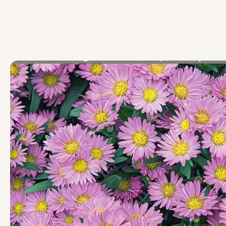
Вернуться к товарам