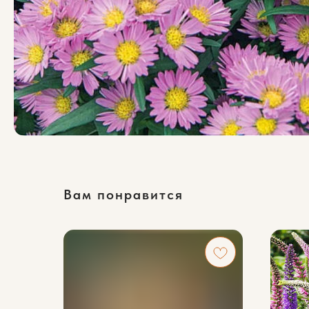
Вам понравится