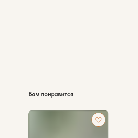
Вам понравится