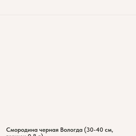
Смородина черная Вологда (30-40 см,