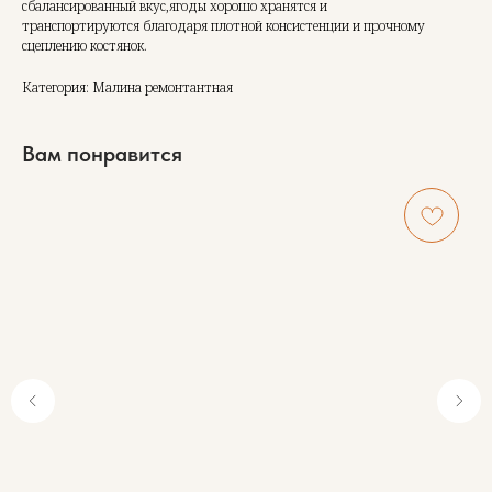
сбалансированный вкус,ягоды хорошо хранятся и
транспортируются благодаря плотной консистенции и прочному
сцеплению костянок.
Категория: Малина ремонтантная
Вам понравится