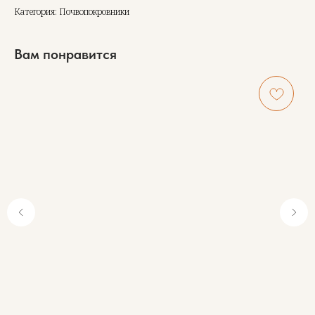
Категория: Почвопокровники
Вам понравится