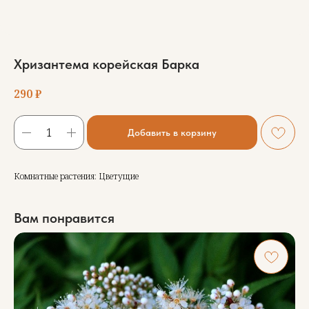
Хризантема корейская Барка
290
₽
Добавить в корзину
Комнатные растения: Цветущие
Вам понравится