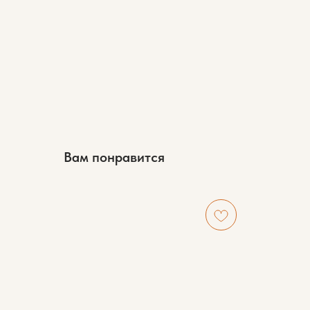
Вам понравится