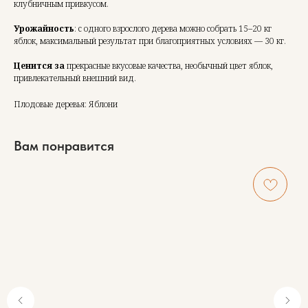
клубничным привкусом.
Урожайность
: с одного взрослого дерева можно собрать 15–20 кг
яблок, максимальный результат при благоприятных условиях — 30 кг.
Ценится за
прекрасные вкусовые качества, необычный цвет яблок,
привлекательный внешний вид.
Плодовые деревья: Яблони
Вам понравится