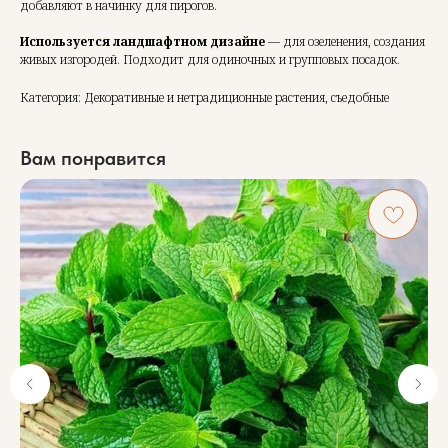
добавляют в начинку для пирогов.
Используется ландшафтном дизайне
— для озеленения, создания
живых изгородей. Подходит для одиночных и групповых посадок.
Категория: Декоративные и нетрадиционные растения, съедобные
Вам понравится